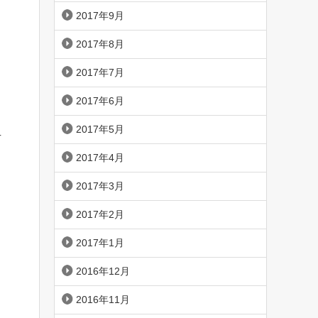
2017年9月
2017年8月
2017年7月
2017年6月
2017年5月
方
2017年4月
2017年3月
2017年2月
2017年1月
2016年12月
2016年11月