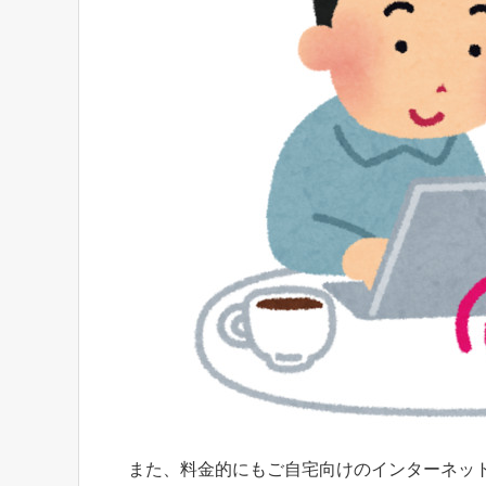
また、料金的にもご自宅向けのインターネッ