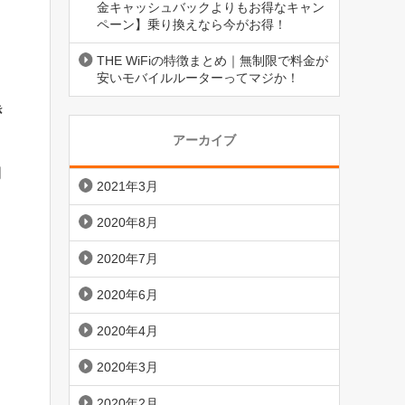
金キャッシュバックよりもお得なキャン
ペーン】乗り換えなら今がお得！
THE WiFiの特徴まとめ｜無制限で料金が
安いモバイルルーターってマジか！
き
アーカイブ
明
2021年3月
2020年8月
2020年7月
2020年6月
2020年4月
2020年3月
2020年2月