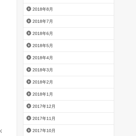
2018年8月
2018年7月
2018年6月
2018年5月
2018年4月
2018年3月
2018年2月
2018年1月
2017年12月
2017年11月
2017年10月
バ