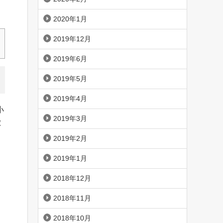
2020年1月
2019年12月
2019年6月
2019年5月
2019年4月
小
2019年3月
徴
2019年2月
2019年1月
2018年12月
2018年11月
2018年10月