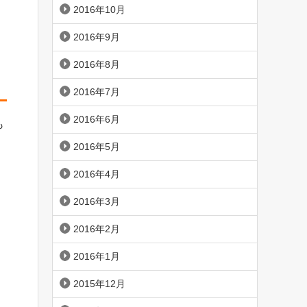
2016年10月
2016年9月
2016年8月
2016年7月
2016年6月
も
2016年5月
2016年4月
2016年3月
2016年2月
2016年1月
2015年12月