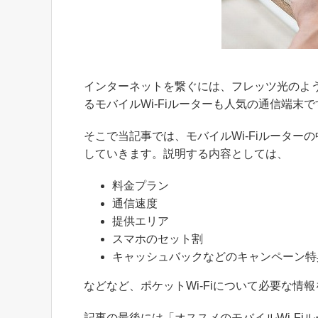
インターネットを繋ぐには、フレッツ光のよ
るモバイルWi-Fiルーターも人気の通信端末で
そこで当記事では、モバイルWi-Fiルーター
していきます。説明する内容としては、
料金プラン
通信速度
提供エリア
スマホのセット割
キャッシュバックなどのキャンペーン特
などなど、ポケットWi-Fiについて必要な情
記事の最後には「オススメのモバイルWi-F