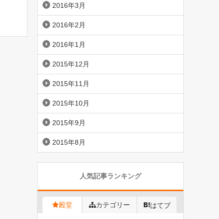
2016年3月
利用で
かせま
2016年2月
2016年1月
2015年12月
2015年11月
2015年10月
2015年9月
2015年8月
人気記事ランキング
殿堂
カテゴリー
はてブ