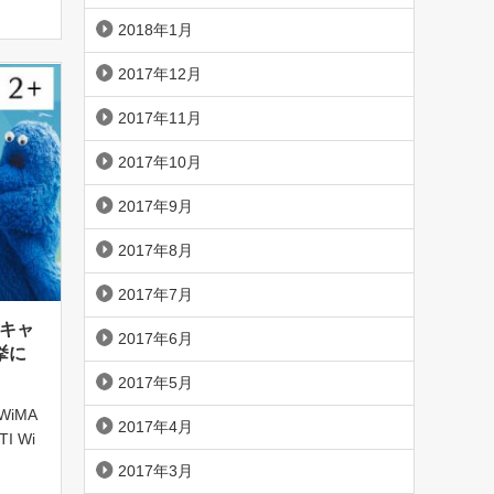
2018年1月
2017年12月
2017年11月
2017年10月
2017年9月
2017年8月
2017年7月
、キャ
2017年6月
挙に
2017年5月
WiMA
2017年4月
 Wi
TIが提
2017年3月
か、気