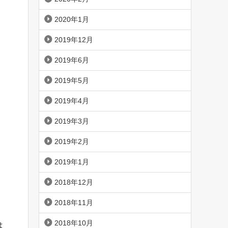
利
2020年1月
2019年12月
2019年6月
2019年5月
2019年4月
2019年3月
2019年2月
2019年1月
2018年12月
2018年11月
2018年10月
は