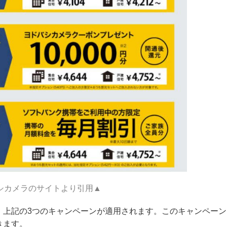
シカメラのサイトより引用▲
、上記の3つのキャンペーンが適用されます。このキャンペーン
きます。