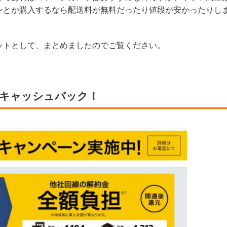
ンとか購入するなら配送料が無料だったり値段が安かったりし
ットとして、まとめましたのでご覧ください。
キャッシュバック！