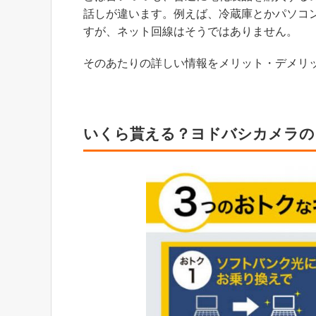
話しが違います。例えば、冷蔵庫とかパソコ
すが、ネット回線はそうではありません。
そのあたりの詳しい情報をメリット・デメリ
いくら貰える？ヨドバシカメラの