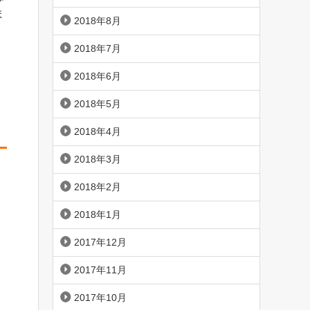
ま
2018年8月
2018年7月
2018年6月
2018年5月
2018年4月
2018年3月
2018年2月
2018年1月
2017年12月
2017年11月
2017年10月