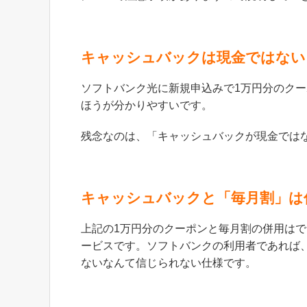
キャッシュバックは現金ではない
ソフトバンク光に新規申込みで1万円分のク
ほうが分かりやすいです。
残念なのは、「キャッシュバックが現金では
キャッシュバックと「毎月割」は
上記の1万円分のクーポンと毎月割の併用は
ービスです。ソフトバンクの利用者であれば
ないなんて信じられない仕様です。