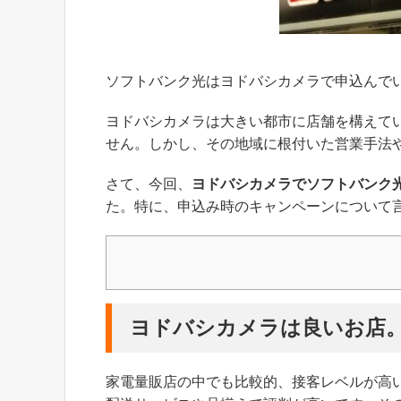
ソフトバンク光はヨドバシカメラで申込んで
ヨドバシカメラは大きい都市に店舗を構えて
せん。しかし、その地域に根付いた営業手法
さて、今回、
ヨドバシカメラでソフトバンク
た。特に、申込み時のキャンペーンについて
ヨドバシカメラは良いお店
家電量販店の中でも比較的、接客レベルが高