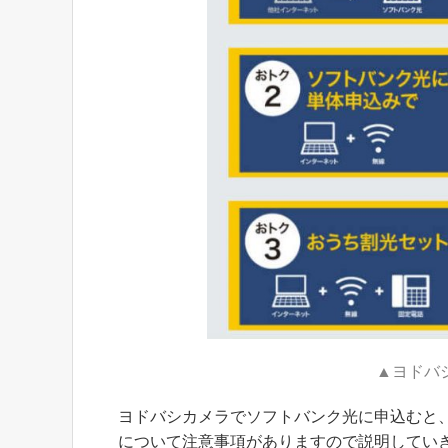
▲ヨドバ
ヨドバシカメラでソフトバンク光に申込むと
について注意事項がありますので説明してい