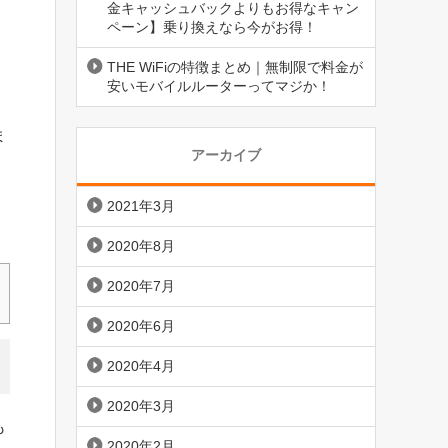
金キャッシュバックよりもお得なキャン
ペーン】乗り換えなら今がお得！
THE WiFiの特徴まとめ｜無制限で料金が
安いモバイルルーターってマジか！
ま
アーカイブ
2021年3月
2020年8月
2020年7月
2020年6月
2020年4月
2020年3月
も
2020年2月