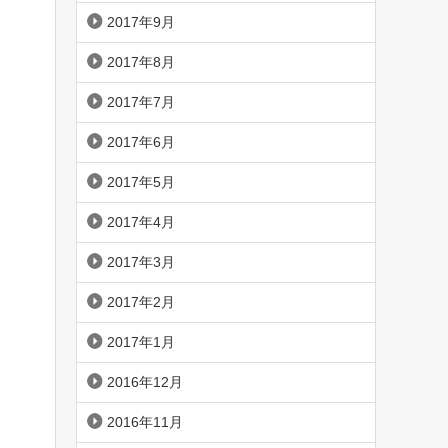
2017年9月
2017年8月
2017年7月
2017年6月
2017年5月
2017年4月
2017年3月
2017年2月
2017年1月
2016年12月
2016年11月