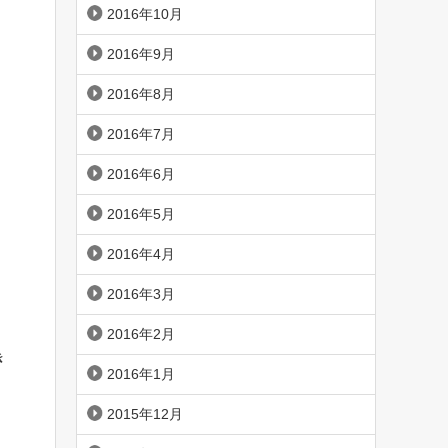
2016年10月
2016年9月
2016年8月
2016年7月
2016年6月
2016年5月
2016年4月
2016年3月
2016年2月
き
2016年1月
2015年12月