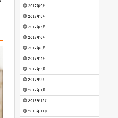
ペ
2017年9月
2017年8月
2017年7月
2017年6月
2017年5月
2017年4月
2017年3月
2017年2月
2017年1月
2016年12月
2016年11月