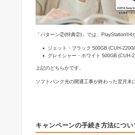
「パターン②(特典②)」では、PlayStation
ジェット・ブラック 500GB (CUH-2200A
グレイシャー・ホワイト 500GB (CUH-22
上記のどちらかです。
ソフトバンク光の開通工事が終わった翌月末
キャンペーンの手続き方法につい