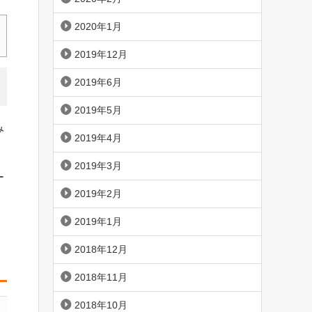
2020年1月
2019年12月
2019年6月
2019年5月
み
2019年4月
2019年3月
ー
2019年2月
2019年1月
2018年12月
2018年11月
2018年10月