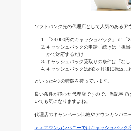
ソフトバンク光の代理店として人気のある
ア
「33,000円のキャッシュバック」 or
キャッシュバックの申請手続きは「担当者
かで対応するだけ
キャッシュバック受取りの条件は「なし
キャッシュバックは約2ヶ月後に振込ま
といった4つの特徴を持っています。
良い条件が揃った代理店ですので、当記事で
いても気になりますよね。
代理店のキャンペーン比較やアウンカンパニ
＞＞アウンカンパニーではキャッシュバック