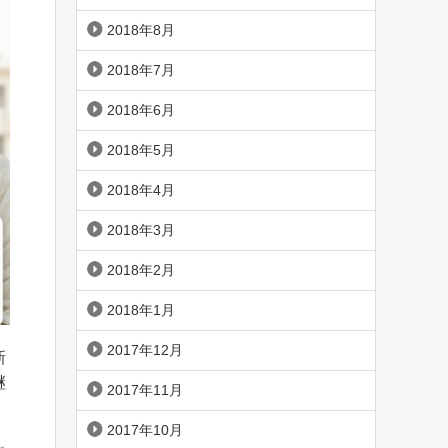
2018年8月
2018年7月
2018年6月
2018年5月
2018年4月
2018年3月
2018年2月
2018年1月
2017年12月
新
継
2017年11月
2017年10月