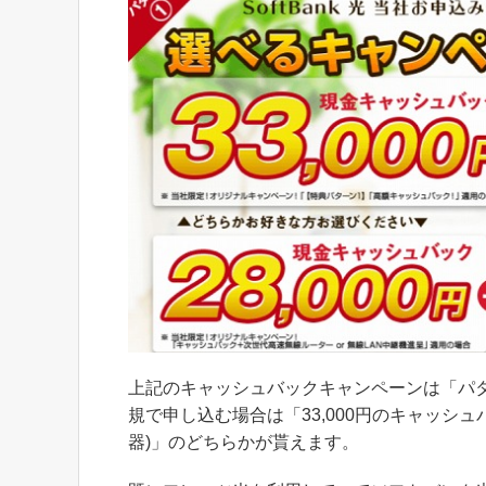
上記のキャッシュバックキャンペーンは「パ
規で申し込む場合は「33,000円のキャッシュ
器)」のどちらかが貰えます。