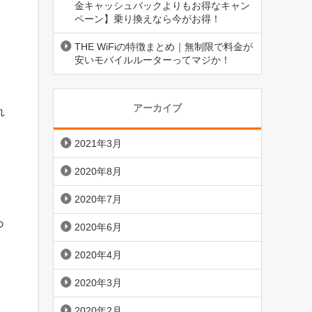
金キャッシュバックよりもお得なキャン
ペーン】乗り換えなら今がお得！
THE WiFiの特徴まとめ｜無制限で料金が
安いモバイルルーターってマジか！
アーカイブ
れ
2021年3月
2020年8月
2020年7月
つ
2020年6月
2020年4月
2020年3月
2020年2月