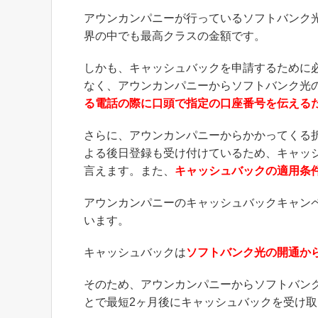
アウンカンパニーが行っているソフトバンク
界の中でも最高クラスの金額です。
しかも、キャッシュバックを申請するために
なく、アウンカンパニーからソフトバンク光
る電話の際に口頭で指定の口座番号を伝える
さらに、アウンカンパニーからかかってくる
よる後日登録も受け付けているため、キャッ
言えます。また、
キャッシュバックの適用条
アウンカンパニーのキャッシュバックキャン
います。
キャッシュバックは
ソフトバンク光の開通か
そのため、アウンカンパニーからソフトバン
とで最短2ヶ月後にキャッシュバックを受け