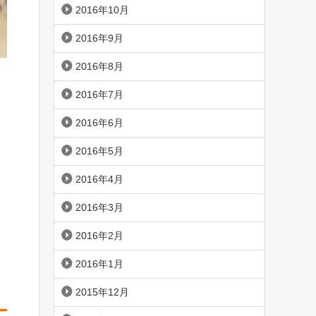
2016年10月
2016年9月
2016年8月
2016年7月
2016年6月
2016年5月
2016年4月
2016年3月
2016年2月
2016年1月
2015年12月