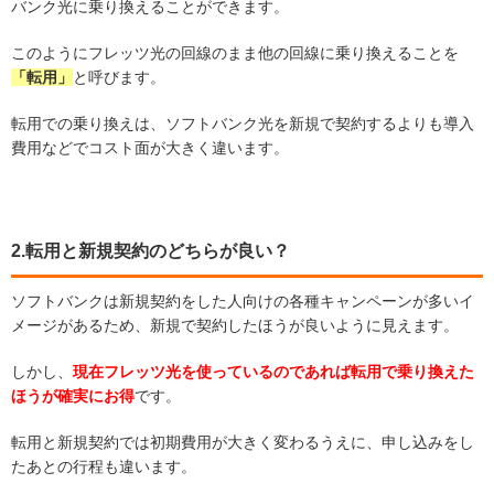
バンク光に乗り換えることができます。
このようにフレッツ光の回線のまま他の回線に乗り換えることを
「転用」
と呼びます。
転用での乗り換えは、ソフトバンク光を新規で契約するよりも導入
費用などでコスト面が大きく違います。
2.転用と新規契約のどちらが良い？
ソフトバンクは新規契約をした人向けの各種キャンペーンが多いイ
メージがあるため、新規で契約したほうが良いように見えます。
しかし、
現在フレッツ光を使っているのであれば転用で乗り換えた
ほうが確実にお得
です。
転用と新規契約では初期費用が大きく変わるうえに、申し込みをし
たあとの行程も違います。