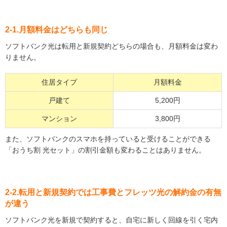
2-1.月額料金はどちらも同じ
ソフトバンク光は転用と新規契約どちらの場合も、月額料金は変わ
りません。
住居タイプ
月額料金
戸建て
5,200円
マンション
3,800円
また、ソフトバンクのスマホを持っていると受けることができる
「おうち割 光セット」の割引金額も変わることはありません。
2-2.転用と新規契約では工事費とフレッツ光の解約金の有無
が違う
ソフトバンク光を新規で契約すると、自宅に新しく回線を引く宅内