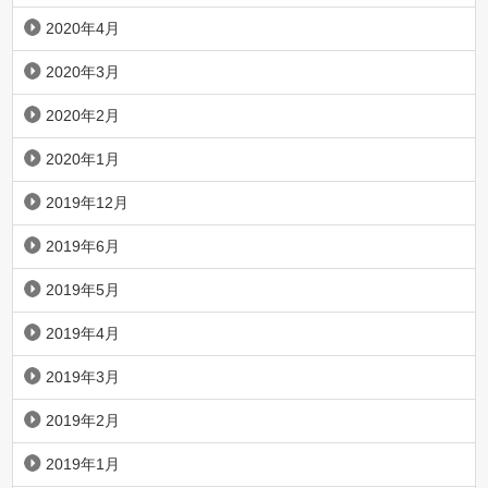
2020年4月
2020年3月
2020年2月
2020年1月
2019年12月
2019年6月
2019年5月
2019年4月
2019年3月
2019年2月
2019年1月