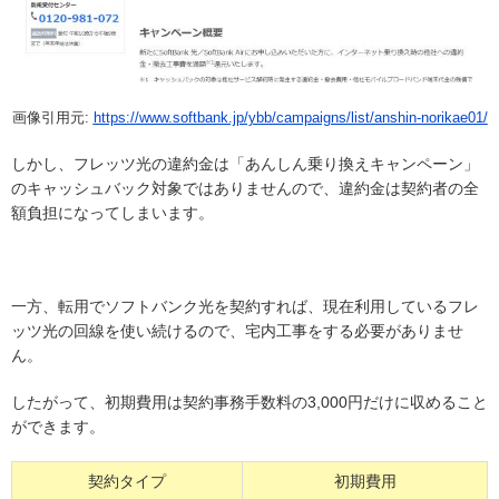
画像引用元:
https://www.softbank.jp/ybb/campaigns/list/anshin-norikae01/
しかし、フレッツ光の違約金は「あんしん乗り換えキャンペーン」
のキャッシュバック対象ではありませんので、違約金は契約者の全
額負担になってしまいます。
一方、転用でソフトバンク光を契約すれば、現在利用しているフレ
ッツ光の回線を使い続けるので、宅内工事をする必要がありませ
ん。
したがって、初期費用は契約事務手数料の3,000円だけに収めること
ができます。
契約タイプ
初期費用