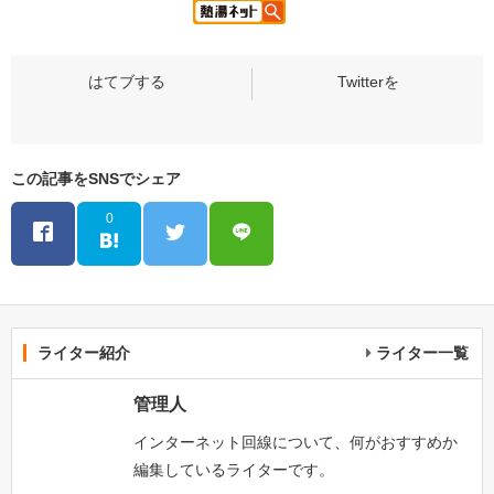
この記事をSNSでシェア
0
ライター紹介
ライター一覧
管理人
インターネット回線について、何がおすすめか
編集しているライターです。