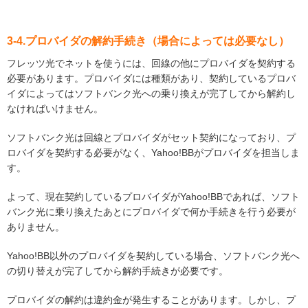
3-4.プロバイダの解約手続き（場合によっては必要なし）
フレッツ光でネットを使うには、回線の他にプロバイダを契約する
必要があります。プロバイダには種類があり、契約しているプロバ
イダによってはソフトバンク光への乗り換えが完了してから解約し
なければいけません。
ソフトバンク光は回線とプロバイダがセット契約になっており、プ
ロバイダを契約する必要がなく、Yahoo!BBがプロバイダを担当しま
す。
よって、現在契約しているプロバイダがYahoo!BBであれば、ソフト
バンク光に乗り換えたあとにプロバイダで何か手続きを行う必要が
ありません。
Yahoo!BB以外のプロバイダを契約している場合、ソフトバンク光へ
の切り替えが完了してから解約手続きが必要です。
プロバイダの解約は違約金が発生することがあります。しかし、プ