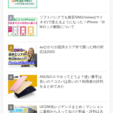
ソフトバンクでも格安SIMがmineo(マイ
ネオ)で使えるようになった！iPhone・SI
Mロック解除について
auひかりが提供エリア外で困った時の対
応法2020
ASUSのスマホってどうよ？使い勝手は
良いの？コスパは良いの？利用者の評判
をまとめてみた
UCOM光レジデンスまとめ｜マンション
に最初から入ってるけど料金・評判は大