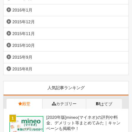
2016年1月
2015年12月
2015年11月
2015年10月
2015年9月
2015年8月
人気記事ランキング
殿堂
カテゴリー
はてブ
[2020年版]mineo(マイネオ)の評判や料
金、デメリット等まとめてみた｜キャン
ペーンも掲載中！