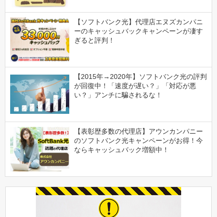
【ソフトバンク光】代理店エヌズカンパニ
ーのキャッシュバックキャンペーンが凄す
ぎると評判！
【2015年→2020年】ソフトバンク光の評判
が回復中！「速度が遅い？」「対応が悪
い？」アンチに騙されるな！
【表彰歴多数の代理店】アウンカンパニー
のソフトバンク光キャンペーンがお得！今
ならキャッシュバック増額中！