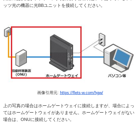
ッツ光の機器に光BBユニットを接続してください。
画像引用元:
https://flets-w.com/hgw/
上の写真の場合はホームゲートウェイに接続しますが、場合によっ
てはホームゲートウェイがありません。ホームゲートウェイがない
場合は、ONUに接続してください。