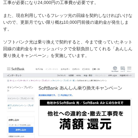
工事が必要になり24,000円の工事費が必要です。
また、現在利用しているフレッツ光の回線を契約しなければいけな
いので、更新月でない限り概ね10,000円前後の違約金が発生しま
す。
ソフトバンク光は乗り換えで契約すると、今まで使っていたネット
回線の違約金をキャッシュバックで全額負担してくれる「あんしん
乗り換えキャンペーン」を実施しています。