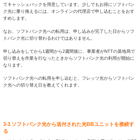
てキャッシュバックを用意しています。少しでもお得にソフトバン
ク光に乗り換えるには、オンラインの代理店で申し込むことをおす
すめします。
なお、ソフトバンク光への転用は、申し込みが完了した日からソフ
トバンク光に切り替わるわけではありません。
申し込みをしてから1週間から2週間後に、事業者がNTTの基地局で
切り替えを作業を行なったときからソフトバンク光の利用が開始に
なります。
ソフトバンク光への転用を申し込むと、フレッツ光からソフトバン
ク光への切り替え日を教えてくれます。
3-3.ソフトバンク光から送付された光BBユニットを接続す
る