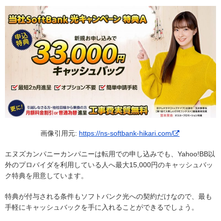
画像引用元:
https://ns-softbank-hikari.com/
エヌズカンパニーカンパニーは転用での申し込みでも、Yahoo!BB以
外のプロバイダを利用している人へ最大15,000円のキャッシュバッ
ク特典を用意しています。
特典が付与される条件もソフトバンク光への契約だけなので、最も
手軽にキャッシュバックを手に入れることができるでしょう。