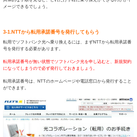
メージできるでしょう。
3-1.NTTから転用承諾番号を発行してもらう
転用でソフトバンク光へ乗り換えるには、まずNTTから転用承諾番
号を発行する必要があります。
転用承諾番号が無い状態でソフトバンク光を申し込むと、新規契約
になってしまうので必ず発行しておきましょう。
転用承諾番号は、NTTのホームページや電話窓口から発行すること
ができます。