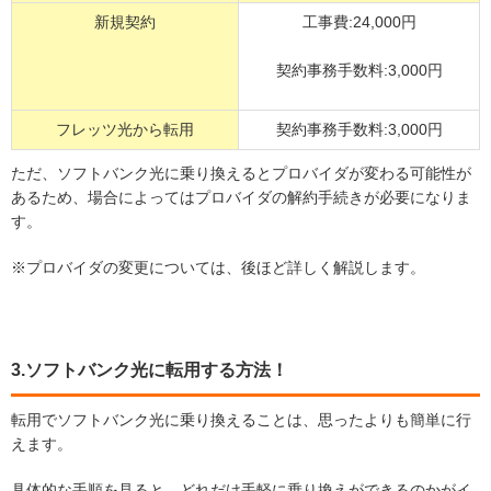
新規契約
工事費:24,000円
契約事務手数料:3,000円
フレッツ光から転用
契約事務手数料:3,000円
ただ、ソフトバンク光に乗り換えるとプロバイダが変わる可能性が
あるため、場合によってはプロバイダの解約手続きが必要になりま
す。
※プロバイダの変更については、後ほど詳しく解説します。
3.ソフトバンク光に転用する方法！
転用でソフトバンク光に乗り換えることは、思ったよりも簡単に行
えます。
具体的な手順を見ると、どれだけ手軽に乗り換えができるのかがイ