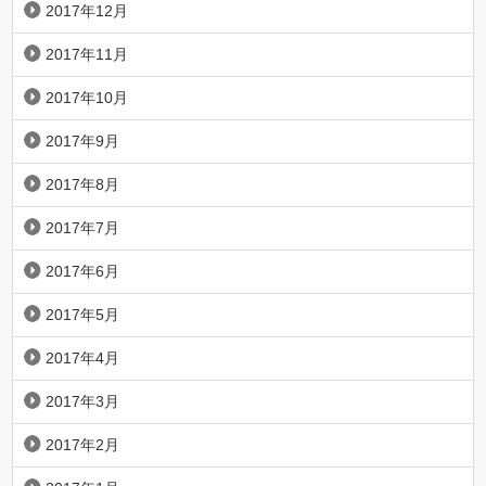
2017年12月
2017年11月
2017年10月
2017年9月
2017年8月
2017年7月
2017年6月
2017年5月
2017年4月
2017年3月
2017年2月