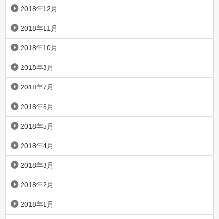
2018年12月
2018年11月
2018年10月
2018年8月
2018年7月
2018年6月
2018年5月
2018年4月
2018年3月
2018年2月
2018年1月