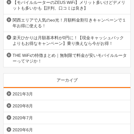
【モバイルルーターのZEUS WiFi】メリット多いけどデメリ
ットも多いかも【評判、口コミは良き】
関西エリアで人気のeo光！月額料金割引きキャンペーンで１
年お得に使える！
楽天ひかりは月額基本料が0円に！【現金キャッシュバック
よりもお得なキャンペーン】乗り換えなら今がお得！
THE WiFiの特徴まとめ｜無制限で料金が安いモバイルルータ
ーってマジか！
アーカイブ
2021年3月
2020年8月
2020年7月
2020年6月