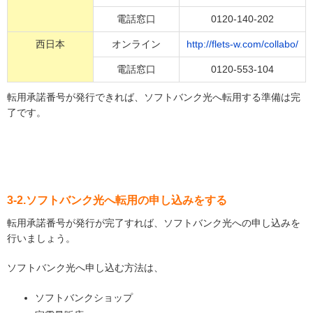
電話窓口
0120-140-202
西日本
オンライン
http://flets-w.com/collabo/
電話窓口
0120-553-104
転用承諾番号が発行できれば、ソフトバンク光へ転用する準備は完
了です。
3-2.ソフトバンク光へ転用の申し込みをする
転用承諾番号が発行が完了すれば、ソフトバンク光への申し込みを
行いましょう。
ソフトバンク光へ申し込む方法は、
ソフトバンクショップ