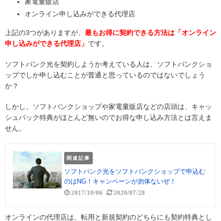
家電量販店
オンライン申し込みができる代理店
上記の3つがありますが、
最もお得に契約できる方法は「オンライン
申し込みができる代理店」
です。
ソフトバンク光を契約しようか考えている人は、ソフトバンクショ
ップでしか申し込むことが普通と思っているのではないでしょう
か？
しかし、ソフトバンクショップや家電量販店などの店頭は、キャッ
シュバック特典がほとんど無いのでお得な申し込み方法とは言えま
せん。
関連記事
ソフトバンク光をソフトバンクショップで申込む
のはNG！キャンペーンが勿体ないぜ！
2017/10/06
2020/07/28
オンラインの代理店は、転用と新規契約のどちらにも契約特典とし