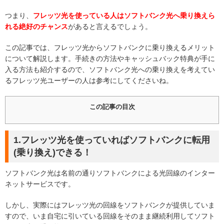
つまり、
フレッツ光を使っている人はソフトバンク光へ乗り換えら
れる絶好のチャンス
があると言えるでしょう。
この記事では、フレッツ光からソフトバンクに乗り換えるメリット
について解説します。手続きの方法やキャッシュバック特典が手に
入る方法も紹介するので、ソフトバンク光への乗り換えを考えてい
るフレッツ光ユーザーの人は参考にしてくださいね。
この記事の目次
1.フレッツ光を使っていればソフトバンクに転用
(乗り換え)できる！
ソフトバンク光は名前の通りソフトバンクによる光回線のインター
ネットサービスです。
しかし、実際にはフレッツ光の回線をソフトバンクが提供していま
すので、いま自宅に引いている回線をそのまま継続利用してソフト