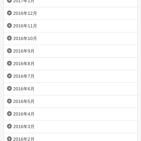
2017年1月
2016年12月
2016年11月
2016年10月
2016年9月
2016年8月
2016年7月
2016年6月
2016年5月
2016年4月
2016年3月
2016年2月