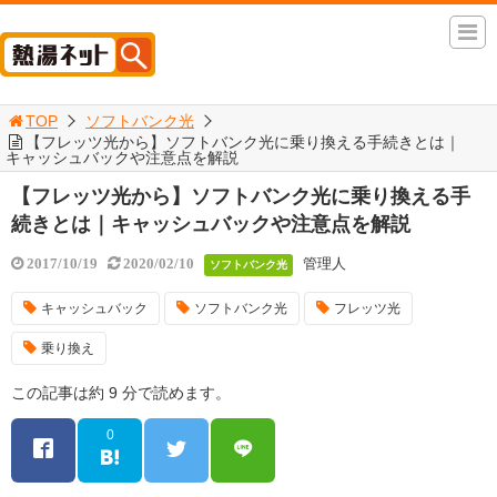
TOP
ソフトバンク光
【フレッツ光から】ソフトバンク光に乗り換える手続きとは｜
キャッシュバックや注意点を解説
【フレッツ光から】ソフトバンク光に乗り換える手
続きとは｜キャッシュバックや注意点を解説
管理人
2017/10/19
2020/02/10
ソフトバンク光
キャッシュバック
ソフトバンク光
フレッツ光
乗り換え
この記事は約 9 分で読めます。
0