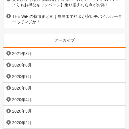
よりもお得なキャンペーン】乗り換えなら今がお得！
THE WiFiの特徴まとめ｜無制限で料金が安いモバイルルータ
ーってマジか！
アーカイブ
2021年3月
2020年8月
2020年7月
2020年6月
2020年4月
2020年3月
2020年2月