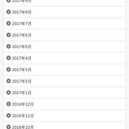
2017年9月
2017年8月
2017年7月
2017年6月
2017年5月
2017年4月
2017年3月
2017年2月
2017年1月
2016年12月
2016年11月
2016年10月