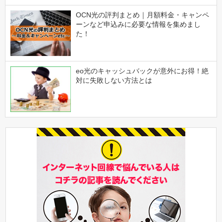
OCN光の評判まとめ｜月額料金・キャンペ
ーンなど申込みに必要な情報を集めまし
た！
eo光のキャッシュバックが意外にお得！絶
対に失敗しない方法とは