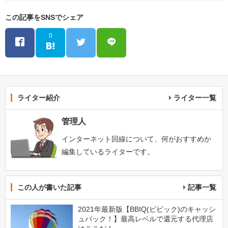
この記事をSNSでシェア
0
ライター紹介
ライター一覧
管理人
インターネット回線について、何がおすすめか
編集しているライターです。
この人が書いた記事
記事一覧
2021年最新版【BBIQ(ビビック)のキャッシ
ュバック！】最高レベルで還元する代理店