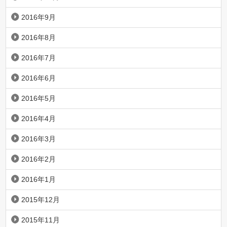
2016年9月
2016年8月
2016年7月
2016年6月
2016年5月
2016年4月
2016年3月
2016年2月
2016年1月
2015年12月
2015年11月