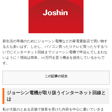
新生活の準備のためにジョーシン電機などの家電量販店で買い物す
る人も多いはず。しかし、パソコン買ったりテレビ買ったりするつ
いでにインターネット回線までジョーシン電機で申込んでしまわな
いように！理由は簡単。○○万円を貰う機会を損失しているからで
す。
この記事の目次
ジョーシン電機が取り扱うインターネット回線と
は
私が大阪のとある店舗で接客を受けた内容を中心に書いていきま