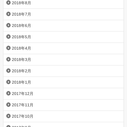
2018年8月
2018年7月
2018年6月
2018年5月
2018年4月
2018年3月
2018年2月
2018年1月
2017年12月
2017年11月
2017年10月