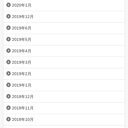
2020年1月
2019年12月
2019年6月
2019年5月
2019年4月
2019年3月
2019年2月
2019年1月
2018年12月
2018年11月
2018年10月