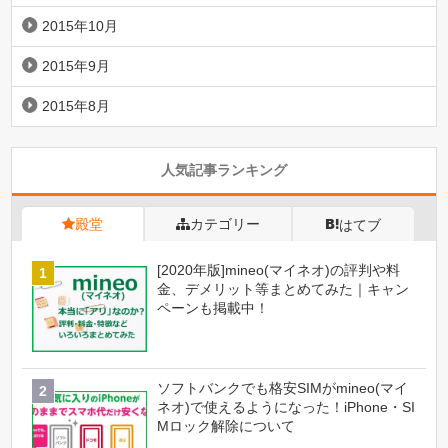
2015年10月
2015年9月
2015年8月
人気記事ランキング
殿堂
カテゴリー
はてブ
[2020年版]mineo(マイネオ)の評判や料
金、デメリット等まとめてみた｜キャン
ペーンも掲載中！
ソフトバンクでも格安SIMがmineo(マイ
ネオ)で使えるようになった！iPhone・SI
Mロック解除について