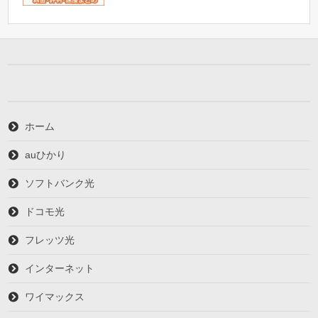
ホーム
auひかり
ソフトバンク光
ドコモ光
フレッツ光
インターネット
ワイマックス