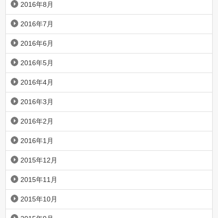
2016年8月
2016年7月
2016年6月
2016年5月
2016年4月
2016年3月
2016年2月
2016年1月
2015年12月
2015年11月
2015年10月