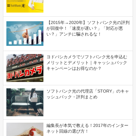
【2015年→2020年】ソフトバンク光の評判
が回復中！「速度が遅い？」「対応が悪
い？」アンチに騙されるな！
ヨドバシカメラでソフトバンク光を申込む
メリットとデメリット｜キャッシュバック
キャンペーンはお得なのか？
ソフトバンク光の代理店「STORY」のキャ
ッシュバック・評判まとめ
編集長が本気で教える！2017年のインター
ネット回線の選び方！