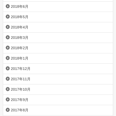
2018年6月
2018年5月
2018年4月
2018年3月
2018年2月
2018年1月
2017年12月
2017年11月
2017年10月
2017年9月
2017年8月