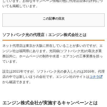
しています。お得なキャンペーン情報の他に代理店自体の評判につ
いても掲載しています。
この記事の目次
ソフトバンク光の代理店：エンジン株式会社とは
ネット代理店は東京か大阪に所在していることが多いのですが、エ
ンジン社は福岡県にあります。光回線(ソフトバンク光)の取次ぎ業
務以外に、ホームページの制作や水道・エアコンの工事業務を担っ
ています。
設立は2011年ですが、ソフトバンク光の参入したのは2016年。代理
店の中では新しいほうの会社です。エンジン社のサイトは
コチラ
から確認できます。
エンジン株式会社が実施するキャンペーンとは