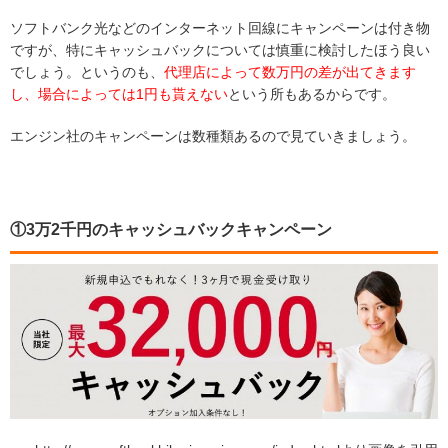
ソフトバンク光などのインターネット回線にキャンペーンは付き物
ですが、特にキャッシュバックについては慎重に検討したほう良い
でしょう。というのも、
代理店によって数万円の差が出てきます
し、場合によっては1円も貰えない
という所もあるからです。
エンジン社のキャンペーンは数種類あるので見ていきましょう。
①3万2千円のキャッシュバックキャンペーン