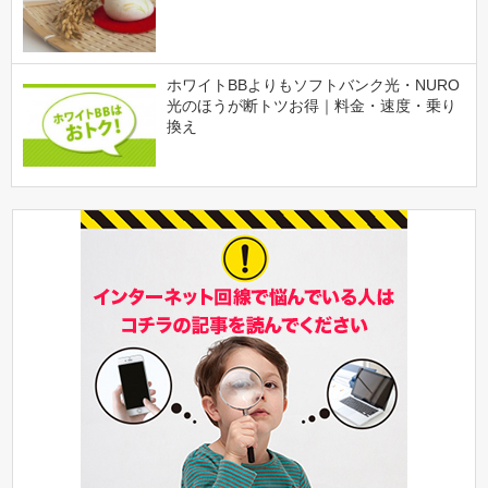
ホワイトBBよりもソフトバンク光・NURO
光のほうが断トツお得｜料金・速度・乗り
換え