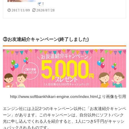
ぞ！
2017/11/09
2020/07/28
③お友達紹介キャンペーン(終了しました)
http://www.softbankhikari-engine.com/index.htmlより画像を引用
エンジン社には上記2つのキャンペーン以外に「お友達紹介キャンペ
ーン」があります。このキャンペーンは、自分以外にソフトバンク
光に申し込んでくれる人を紹介すると、1人につき5千円がキャッシ
ュバックされるものです。