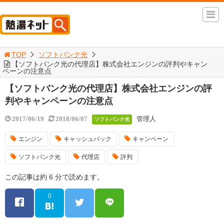
TOP
ソフトバンク光
【ソフトバンク光の代理店】株式会社エンジンの評判やキャン
ペーンの注意点
【ソフトバンク光の代理店】株式会社エンジンの評
判やキャンペーンの注意点
管理人
2017/06/19
2018/06/07
ソフトバンク光
エンジン
キャッシュバック
キャンペーン
ソフトバンク光
代理店
評判
この記事は約 6 分で読めます。
0