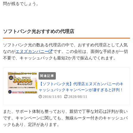
問が残るでしょう。
ソフトバンク光おすすめの代理店
ソフトバンク光の数ある代理店の中で、おすすめ代理店として人気
なのが
エヌズカンパニー
です。この会社は、面倒な手続きが一切
不要で、キャッシュバックも最短2か月で振込んでくれます。
関連記事
【ソフトバンク光】代理店エヌズカンパニーのキ
ャッシュバックキャンペーンが凄すぎると評判！
2016/11/03
2020/08/11
また、サポート体制も整っており、親切で丁寧な対応は評判が良い
です。キャンペーンに関しても、無線ルーター付きのキャッシュバ
ックもあり、定評があります。