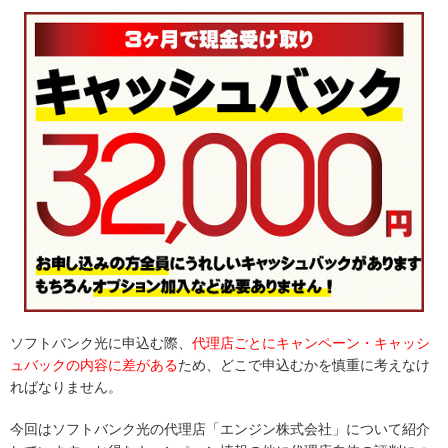
ソフトバンク光に申込む際、
代理店ごとにキャンペーン・キャッシ
ュバックの内容に差がある
ため、どこで申込むかを慎重に考えなけ
ればなりません。
今回はソフトバンク光の代理店「エンジン株式会社」について紹介