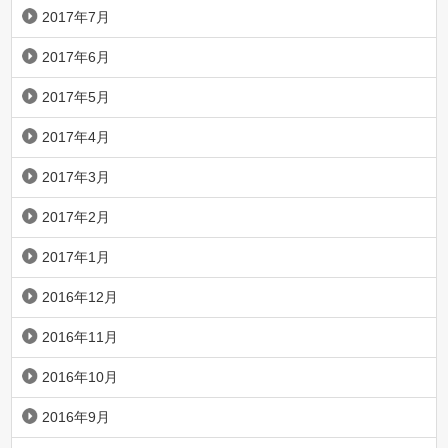
2017年7月
2017年6月
2017年5月
2017年4月
2017年3月
2017年2月
2017年1月
2016年12月
2016年11月
2016年10月
2016年9月