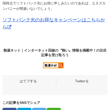
現時点でソフトバンク光にお得に申しみたいのであれば、エヌズカ
ンパニーが間違いないでしょう。
ソフトバンク光のお得なキャンペーンはこちらか
ら
熱湯ネット｜インターネット回線の〝熱い〟情報を掲載中！の
注目
記事
を受け取ろう
この記事をSNSでシェア