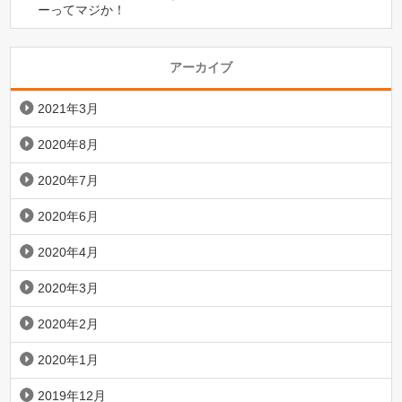
ーってマジか！
アーカイブ
2021年3月
2020年8月
2020年7月
2020年6月
2020年4月
2020年3月
2020年2月
2020年1月
2019年12月