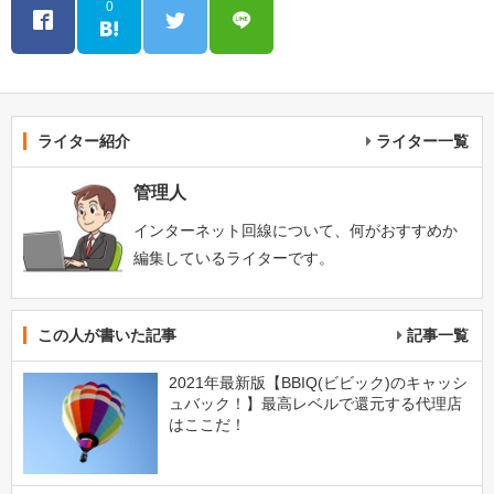
0
ライター紹介
ライター一覧
管理人
インターネット回線について、何がおすすめか
編集しているライターです。
この人が書いた記事
記事一覧
2021年最新版【BBIQ(ビビック)のキャッシ
ュバック！】最高レベルで還元する代理店
はここだ！