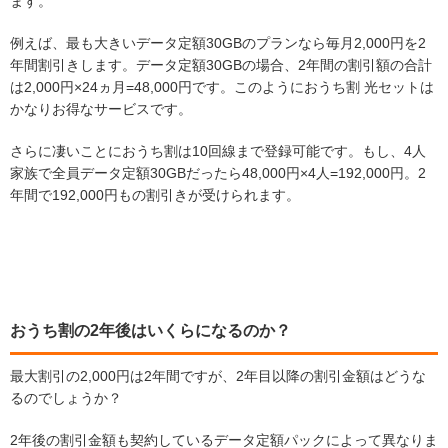
ます。
例えば、最も大きいデータ定額30GBのプランなら毎月2,000円を2
年間割引きします。データ定額30GBの場合、2年間の割引額の合計
は2,000円×24ヵ月=48,000円です。このようにおうち割 光セットは
かなりお得なサービスです。
さらに凄いことにおうち割は10回線まで登録可能です。もし、4人
家族で全員データ定額30GBだったら48,000円×4人=192,000円。2
年間で192,000円もの割引きが受けられます。
おうち割の2年後はいくらになるのか？
最大割引の2,000円は2年間ですが、2年目以降の割引金額はどうな
るのでしょうか？
2年後の割引金額も契約しているデータ定額パックによって異なりま