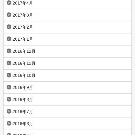
2017年4月
2017年3月
2017年2月
2017年1月
2016年12月
2016年11月
2016年10月
2016年9月
2016年8月
2016年7月
2016年6月