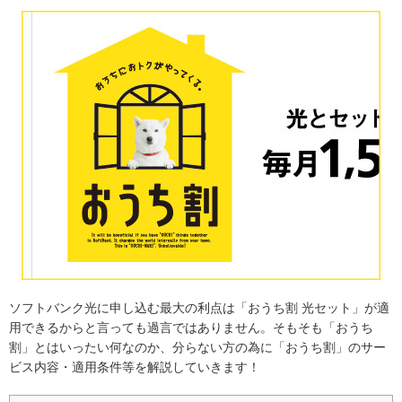
ソフトバンク光に申し込む最大の利点は「おうち割 光セット」が適
用できるからと言っても過言ではありません。そもそも「おうち
割」とはいったい何なのか、分らない方の為に「おうち割」のサー
ビス内容・適用条件等を解説していきます！