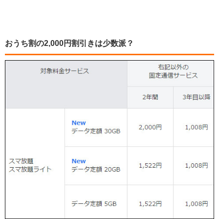
おうち割の2,000円割引きは少数派？