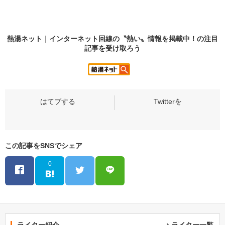
熱湯ネット｜インターネット回線の〝熱い〟情報を掲載中！の
注目
記事
を受け取ろう
この記事をSNSでシェア
0