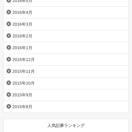
2016年5月
2016年4月
2016年3月
2016年2月
2016年1月
2015年12月
2015年11月
2015年10月
2015年9月
2015年8月
人気記事ランキング