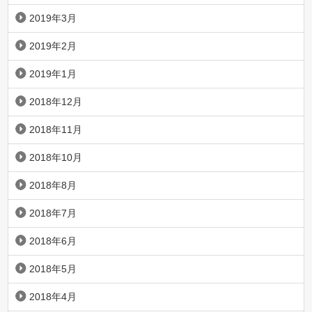
2019年3月
2019年2月
2019年1月
2018年12月
2018年11月
2018年10月
2018年8月
2018年7月
2018年6月
2018年5月
2018年4月