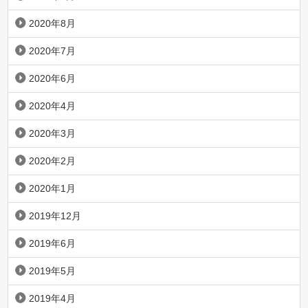
2020年8月
2020年7月
2020年6月
2020年4月
2020年3月
2020年2月
2020年1月
2019年12月
2019年6月
2019年5月
2019年4月