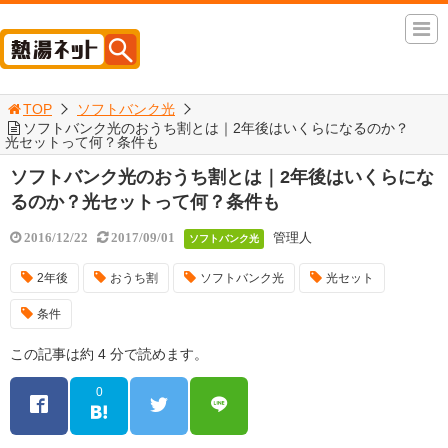
TOP
ソフトバンク光
ソフトバンク光のおうち割とは｜2年後はいくらになるのか？
光セットって何？条件も
ソフトバンク光のおうち割とは｜2年後はいくらにな
るのか？光セットって何？条件も
管理人
2016/12/22
2017/09/01
ソフトバンク光
2年後
おうち割
ソフトバンク光
光セット
条件
この記事は約 4 分で読めます。
0