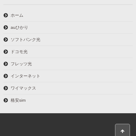
ホーム
auひかり
ソフトバンク光
ドコモ光
フレッツ光
インターネット
ワイマックス
格安sim