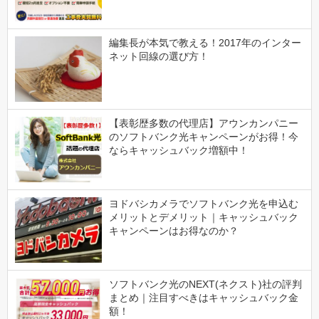
編集長が本気で教える！2017年のインター
ネット回線の選び方！
【表彰歴多数の代理店】アウンカンパニー
のソフトバンク光キャンペーンがお得！今
ならキャッシュバック増額中！
ヨドバシカメラでソフトバンク光を申込む
メリットとデメリット｜キャッシュバック
キャンペーンはお得なのか？
ソフトバンク光のNEXT(ネクスト)社の評判
まとめ｜注目すべきはキャッシュバック金
額！