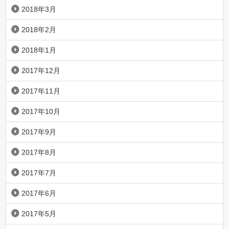
2018年3月
2018年2月
2018年1月
2017年12月
2017年11月
2017年10月
2017年9月
2017年8月
2017年7月
2017年6月
2017年5月