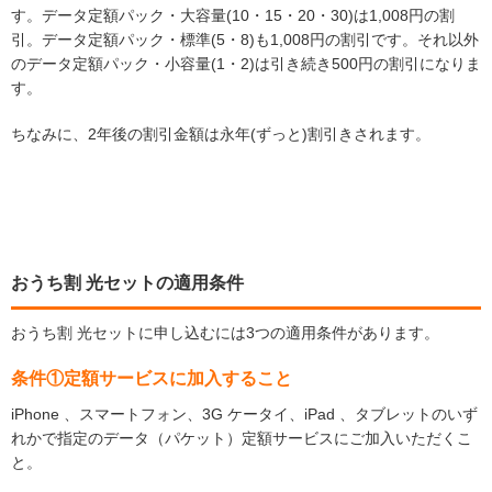
す。データ定額パック・大容量(10・15・20・30)は1,008円の割
引。データ定額パック・標準(5・8)も1,008円の割引です。それ以外
のデータ定額パック・小容量(1・2)は引き続き500円の割引になりま
す。
ちなみに、2年後の割引金額は永年(ずっと)割引きされます。
おうち割 光セットの適用条件
おうち割 光セットに申し込むには3つの適用条件があります。
条件①定額サービスに加入すること
iPhone 、スマートフォン、3G ケータイ、iPad 、タブレットのいず
れかで指定のデータ（パケット）定額サービスにご加入いただくこ
と。