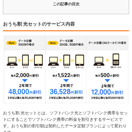
この記事の目次
おうち割 光セットのサービス内容
おうち割 光セットとは、ソフトバンク光とソフトバンク携帯をセッ
トにすることでソフトバンク携帯の料金を割引きするサービスで
す。おうち割の割引額は契約したデータ定額プランによって変わり