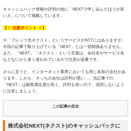
キャッシュバック情報や評判の他に「NEXTで申し込んだほうが良
い人」について掲載しています。
【！ 注意ポイント ！】
※「フレッツ光ネクスト」というサービスがNTTにはありますが、
今回の記事で取り上げている「NEXT」とは一切関係ありません。
また、「NEXT」「ネクスト」という言葉は、会社名やサービス名
などなにかと多く使われているので注意が必要です。
さらに言うと、インターネット業界においても同じ名前の会社があ
ります。しかも、そっちの会社は評判が悪い…。当記事での
「NEXT」は顧客満足度が高く、評判も良いので、混同しないよう
に注意しましょう。
この記事の目次
株式会社NEXT(ネクスト)のキャッシュバックに