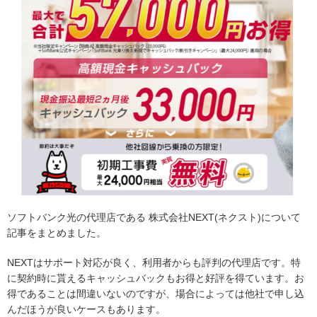
ソフトバンク光の代理店である 株式会社NEXT(ネクスト)について
記事をまとめました。
NEXTはサポート対応が良く、利用者からも評判の代理店です。特
に契約時に貰えるキャッシュバックもお得と好評を得ています。お
得であることは間違いないのですが、場合によっては他社で申し込
んだほうが良いケースもあります。