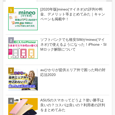
[2020年版]mineo(マイネオ)の評判や料
金、デメリット等まとめてみた｜キャン
ペーンも掲載中！
ソフトバンクでも格安SIMがmineo(マイ
ネオ)で使えるようになった！iPhone・SI
Mロック解除について
auひかりが提供エリア外で困った時の対
応法2020
ASUSのスマホってどうよ？使い勝手は
良いの？コスパは良いの？利用者の評判
をまとめてみた