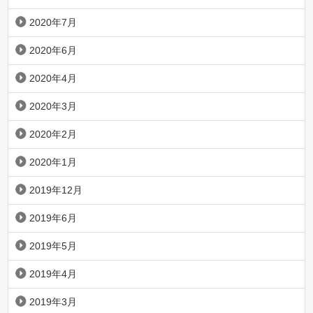
2020年7月
2020年6月
2020年4月
2020年3月
2020年2月
2020年1月
2019年12月
2019年6月
2019年5月
2019年4月
2019年3月