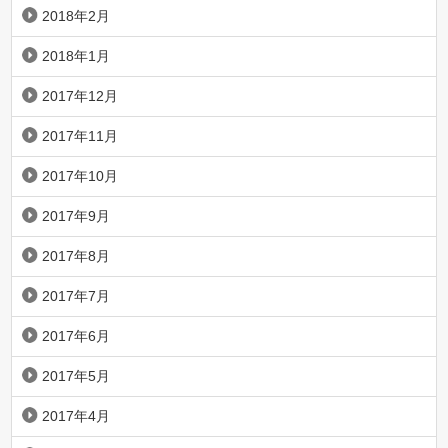
2018年2月
2018年1月
2017年12月
2017年11月
2017年10月
2017年9月
2017年8月
2017年7月
2017年6月
2017年5月
2017年4月