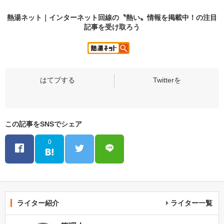
熱湯ネット｜インターネット回線の〝熱い〟情報を掲載中！の
注目
記事
を受け取ろう
この記事をSNSでシェア
0
ライター紹介
ライター一覧