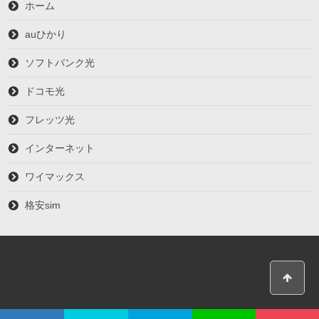
ホーム
auひかり
ソフトバンク光
ドコモ光
フレッツ光
インターネット
ワイマックス
格安sim