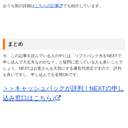
おうち割の詳細は
こちらの記事
でも紹介しています。
まとめ
今、この記事を読んでいる人の中には「ソフトバンク光をNEXTで
申し込んで大丈夫なのかな？」と疑問に思っている人も多いことで
しょう。NEXTはお客さんを大切にする優良代理店ですので、評判
も良いですし、申し込んでも全然OKです。
＞＞キャッシュバックが評判！NEXTの申し
込み窓口はこちら♪