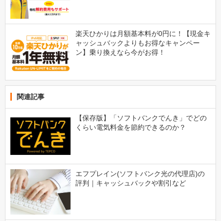
楽天ひかりは月額基本料が0円に！【現金キ
ャッシュバックよりもお得なキャンペー
ン】乗り換えなら今がお得！
関連記事
【保存版】「ソフトバンクでんき」でどの
くらい電気料金を節約できるのか？
エフプレイン(ソフトバンク光の代理店)の
評判｜キャッシュバックや割引など