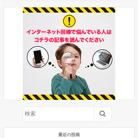
最近の投稿