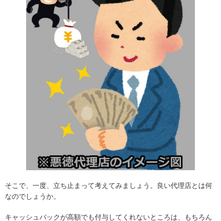
そこで、一度、立ち止まって考えてみましょう。良い代理店とは何
なのでしょうか。
キャッシュバックが高額でも付与してくれないところは、もちろん