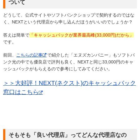
ついて
どうして、公式サイトやソフトバンクショップで契約するのではな
く、NEXTという代理店から申し込んだほうがいいのでしょうか？
答えは簡単で
「キャッシュバックが業界最高峰(33,000円)だから」
です。
前回、
こちらの記事
で紹介した「エヌズカンパニー」もソフトバ
ンク光の中でも優良店で評判も良く、NEXTと同じ33,000円のキャ
ッシュバックがもらえるので参考にしてみてください。
＞＞大好評！NEXT(ネクスト)のキャッシュバック
窓口はこちら
そもそも「良い代理店」ってどんな代理店なの