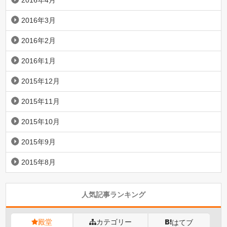
2016年3月
2016年2月
2016年1月
2015年12月
2015年11月
2015年10月
2015年9月
2015年8月
人気記事ランキング
殿堂
カテゴリー
はてブ