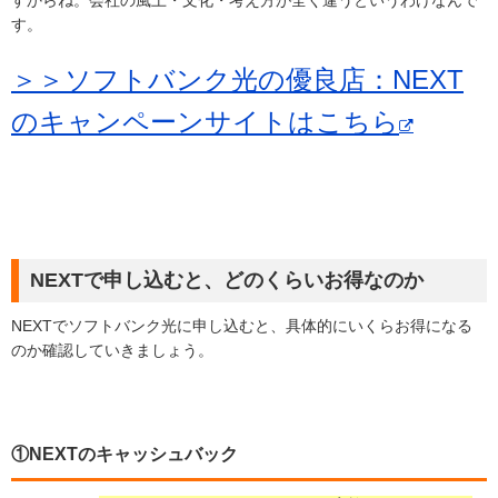
す。
＞＞ソフトバンク光の優良店：NEXT
のキャンペーンサイトはこちら
NEXTで申し込むと、どのくらいお得なのか
NEXTでソフトバンク光に申し込むと、具体的にいくらお得になる
のか確認していきましょう。
①NEXTのキャッシュバック