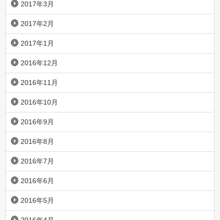
2017年3月
2017年2月
2017年1月
2016年12月
2016年11月
2016年10月
2016年9月
2016年8月
2016年7月
2016年6月
2016年5月
2016年4月