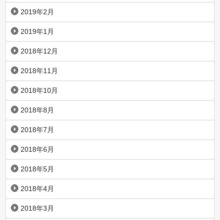
2019年2月
2019年1月
2018年12月
2018年11月
2018年10月
2018年8月
2018年7月
2018年6月
2018年5月
2018年4月
2018年3月