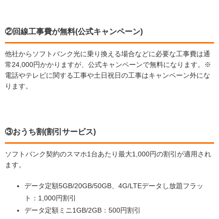
②回線工事費が無料(公式キャンペーン)
他社からソフトバンク光に乗り換える場合などに必要な工事費は通
常24,000円かかりますが、公式キャンペーンで無料になります。※
電話やテレビに関する工事や土日祝日の工事はキャンペーン外にな
ります。
③おうち割(割引サービス)
ソフトバンク契約のスマホ1台あたり最大1,000円の割引が適用され
ます。
データ定額5GB/20GB/50GB、4G/LTEデータし放題フラッ
ト：1,000円割引
データ定額ミニ1GB/2GB：500円割引