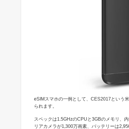
eSIMスマホの一例として、CES2017という米
られます。
スペックは1.5GHzのCPUと3GBのメモリ
リアカメラが1,300万画素、バッテリーは2,