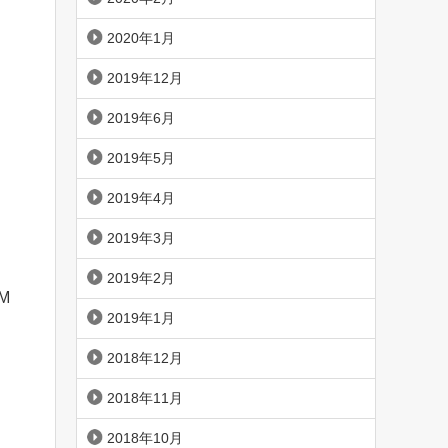
2020年1月
2019年12月
2019年6月
2019年5月
2019年4月
2019年3月
2019年2月
M
2019年1月
2018年12月
2018年11月
2018年10月