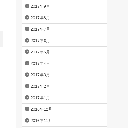
2017年9月
2017年8月
2017年7月
2017年6月
2017年5月
2017年4月
2017年3月
2017年2月
2017年1月
2016年12月
2016年11月