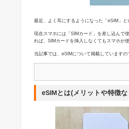
最近、よく耳にするようになった「eSIM」
現在スマホには「SIMカード」を差し込んで使
れば、SIMカードを挿入しなくてもスマホが
当記事では、eSIMについて掲載しています
eSIMとは(メリットや特徴な