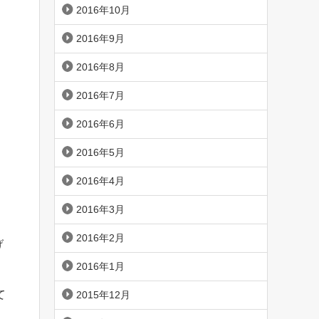
2016年10月
2016年9月
2016年8月
2016年7月
2016年6月
2016年5月
2016年4月
2016年3月
2016年2月
げ
2016年1月
て
2015年12月
。