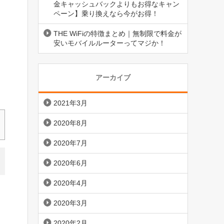
金キャッシュバックよりもお得なキャン
ペーン】乗り換えなら今がお得！
THE WiFiの特徴まとめ｜無制限で料金が
安いモバイルルーターってマジか！
アーカイブ
2021年3月
2020年8月
2020年7月
2020年6月
2020年4月
2020年3月
2020年2月