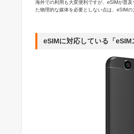
海外での利用も大変便利ですが、eSIMが普
た物理的な媒体を必要としない点は、eSIM
eSIMに対応している「eSI