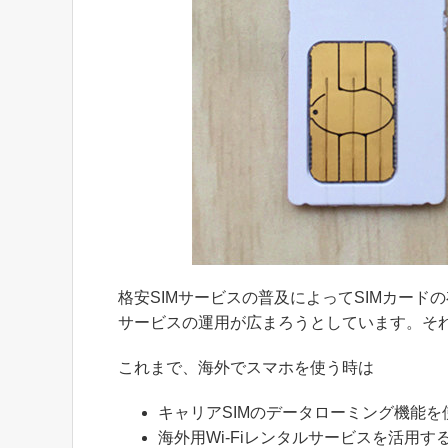
格安SIMサービスの普及によってSIMカード
サービスの運用が広まろうとしています。そ
これまで、海外でスマホを使う時は
キャリアSIMのデータローミング機能を
海外用Wi-Fiレンタルサービスを活用す