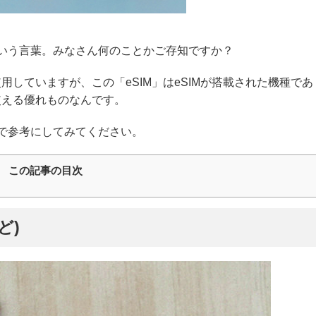
という言葉。みなさん何のことかご存知ですか？
用していますが、この「eSIM」はeSIMが搭載された機種であ
使える優れものなんです。
ので参考にしてみてください。
この記事の目次
ど)