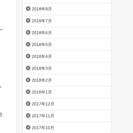
2018年8月
2018年7月
ー
2018年6月
さ
2018年5月
2018年4月
2018年3月
2018年2月
っ
2018年1月
2017年12月
ソ
動
2017年11月
2017年10月