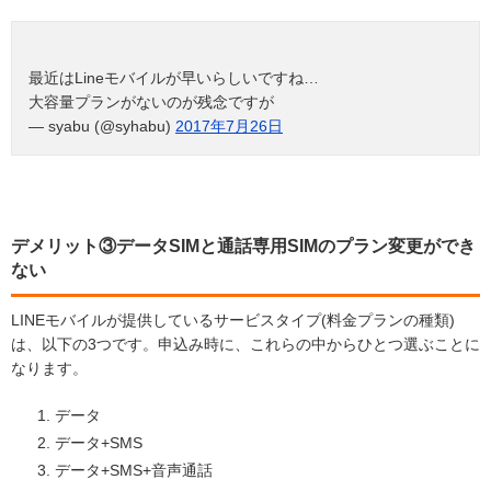
最近はLineモバイルが早いらしいですね…
大容量プランがないのが残念ですが
— syabu (@syhabu)
2017年7月26日
デメリット③データSIMと通話専用SIMのプラン変更ができ
ない
LINEモバイルが提供しているサービスタイプ(料金プランの種類)
は、以下の3つです。申込み時に、これらの中からひとつ選ぶことに
なります。
データ
データ+SMS
データ+SMS+音声通話