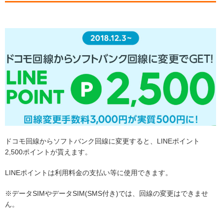
ドコモ回線からソフトバンク回線に変更すると、LINEポイント
2,500ポイントが貰えます。
LINEポイントは利用料金の支払い等に使用できます。
※データSIMやデータSIM(SMS付き)では、回線の変更はできませ
ん。