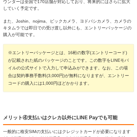
ウンターは全国で170店舗が対応しており、将来的にはさらに拡大
していく予定です。
また、Joshin、nojima、ビックカメラ、ヨドバシカメラ、カメラの
キタムラでは即日での受け渡し以外にも、エントリーパッケージの
購入が可能です。
※エントリーパッケージとは、16桁の数字(エントリーコード)
が記載された紙のパッケージのことです。この数字をLINEモバ
イルの公式サイトで入力して申込みができます。なお、この場
合は契約事務手数料(3,000円)が無料になりますが、エントリー
コードの購入には1,000円ほどかかります。
メリット④支払いはクレカ以外にLINE Payでも可能
一般的に格安SIMの支払いにはクレジットカードが必要になります