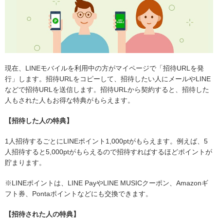
現在、LINEモバイルを利用中の方がマイページで「招待URLを発
行」します。招待URLをコピーして、招待したい人にメールやLINE
などで招待URLを送信します。招待URLから契約すると、招待した
人もされた人もお得な特典がもらえます。
【招待した人の特典】
1人招待するごとにLINEポイント1,000ptがもらえます。例えば、5
人招待すると5,000ptがもらえるので招待すればするほどポイントが
貯まります。
※LINEポイントは、LINE PayやLINE MUSICクーポン、Amazonギ
フト券、Pontaポイントなどにも交換できます。
【招待された人の特典】