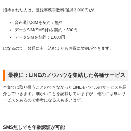
招待された人は、登録事務手数料(通常3,000円)が、
音声通話SIMを契約：無料
データSIM(SMS付)を契約：500円
データSIMを契約：1,000円
になるので、普通に申し込むよりもお得に契約ができます。
最後に：LINEのノウハウを集結した各種サービス
本文では取り扱うことのできなかったLINEモバイルのサービスを紹
介していきます。細かいことを記載していますが、他社には無いサ
ービスをあるので参考になる人も多いはず。
SMS無しでも年齢認証が可能