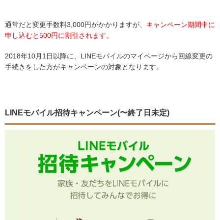
通常だと変更手数料3,000円がかかりますが、
キャンペーン期間中に
申し込むと500円に割引されます。
2018年10月1日以降に、LINEモバイルのマイページから回線変更の
手続きをした方がキャンペーンの対象となります。
LINEモバイル招待キャンペーン(〜終了日未定)