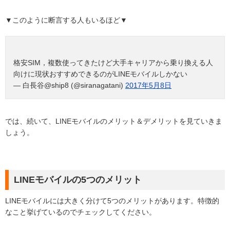
▼このように断言する人もいるほど▼
格安SIM，複数使ってきたけど大手キャリアから乗り換える人
向けに現状おすすめできるのがLINEモバイルしかない
— 白長谷@ship8 (@siranagatani)
2017年5月8日
では、続いて、LINEモバイルのメリット＆デメリットを見ていきま
しょう。
LINEモバイルの5つのメリット
LINEモバイルには大きく分けて5つのメリットがあります。特徴的
なこと挙げているのでチェックしてください。