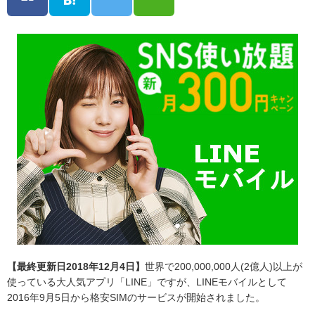
【最終更新日2018年12月4日】
世界で200,000,000人(2億人)以上が
使っている大人気アプリ「LINE」ですが、LINEモバイルとして
2016年9月5日から格安SIMのサービスが開始されました。