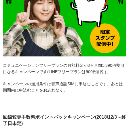
コミュニケーションフリープランの月額料金が3ヶ月間1,390円割引
になるキャンペーンです(LINEフリープランは900円割引)。
キャンペーンの適用条件は音声通話SIMに申込むことです。あとは
期間内に申込むことをお忘れなく。
回線変更手数料ポイントバックキャンペーン(2018/12/3～終
了日未定)