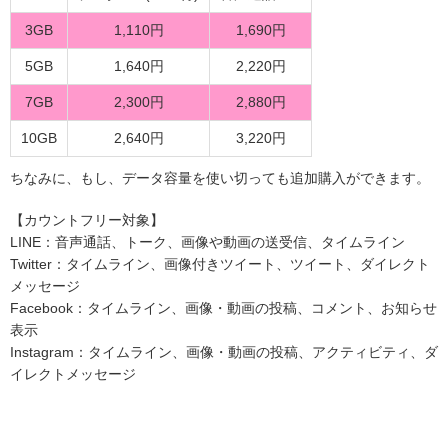
3GB
1,110円
1,690円
5GB
1,640円
2,220円
7GB
2,300円
2,880円
10GB
2,640円
3,220円
ちなみに、もし、データ容量を使い切っても追加購入ができます。
【カウントフリー対象】
LINE：音声通話、トーク、画像や動画の送受信、タイムライン
Twitter：タイムライン、画像付きツイート、ツイート、ダイレクト
メッセージ
Facebook：タイムライン、画像・動画の投稿、コメント、お知らせ
表示
Instagram：タイムライン、画像・動画の投稿、アクティビティ、ダ
イレクトメッセージ