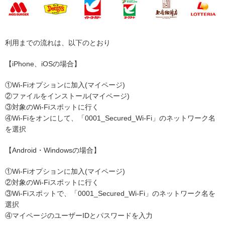
利用までの流れは、以下のとおり
【iPhone、iOSの場合】
①Wi-Fiオプションに加入(マイページ)
②ファイルをインストール(マイページ)
③対象のWi-Fiスポットに行く
④Wi-Fiをオンにして、「0001_Secured_Wi-Fi」のネットワーク名
を選択
【Android・Windowsの場合】
①Wi-Fiオプションに加入(マイページ)
②対象のWi-Fiスポットに行く
③Wi-Fiスポットで、「0001_Secured_Wi-Fi」のネットワーク名を
選択
④マイページのユーザーIDとパスワードを入力