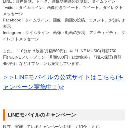
LINE：音声通話、トーク、画像や動画の送受信、タイムライン
Twitter：タイムライン、画像付きツイート、ツイート、ダイレクト
メッセージ
Facebook：タイムライン、画像・動画の投稿、コメント、お知らせ
表示
Instagram：タイムライン、画像・動画の投稿、アクティビティ、ダ
イレクトメッセージ
また、「10分かけ放題(月額880円)」や「LINE MUSIC(月額750
円)※LINEフリープラン（月額500円）は対象外」「端末保証(月額
450円)」などオプションも充実しています。
＞＞LINEモバイルの公式サイトはこちら(キ
ャンペーン実施中！)
LINEモバイルのキャンペーン
現在、実施しているキャンペーンを詳しく紹介します。