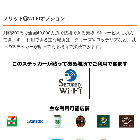
メリット⑤Wi-Fiオプション
月額200円で全国49,000カ所で接続できる無線LANサービスに加入
できます。 利用できる主な場所は、タリーズやロッテリアなど、以
下のステッカーが貼ってある場所で接続できます。