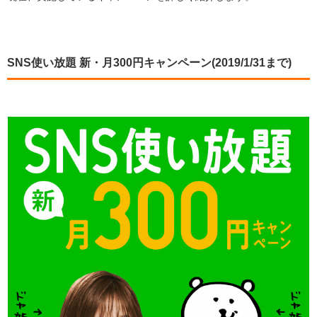
SNS使い放題 新・月300円キャンペーン(2019/1/31まで)