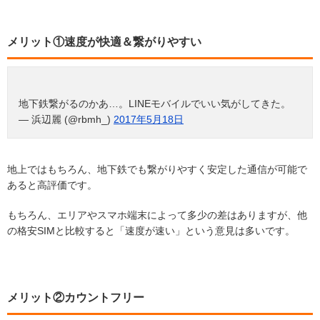
メリット①速度が快適＆繋がりやすい
地下鉄繋がるのかあ…。LINEモバイルでいい気がしてきた。
— 浜辺麗 (@rbmh_)
2017年5月18日
地上ではもちろん、地下鉄でも繋がりやすく安定した通信が可能で
あると高評価です。
もちろん、エリアやスマホ端末によって多少の差はありますが、他
の格安SIMと比較すると「速度が速い」という意見は多いです。
メリット②カウントフリー