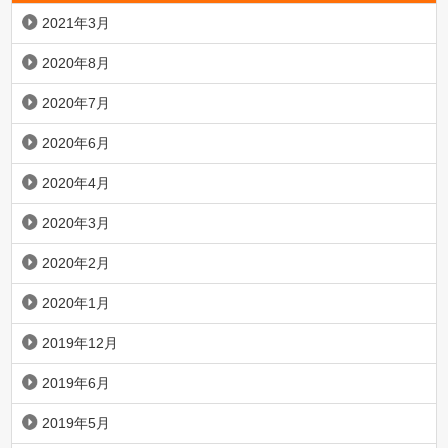
2021年3月
2020年8月
2020年7月
2020年6月
2020年4月
2020年3月
2020年2月
2020年1月
2019年12月
2019年6月
2019年5月