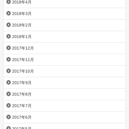
2018年4月
2018年3月
2018年2月
2018年1月
2017年12月
2017年11月
2017年10月
2017年9月
2017年8月
2017年7月
2017年6月
2017年5月