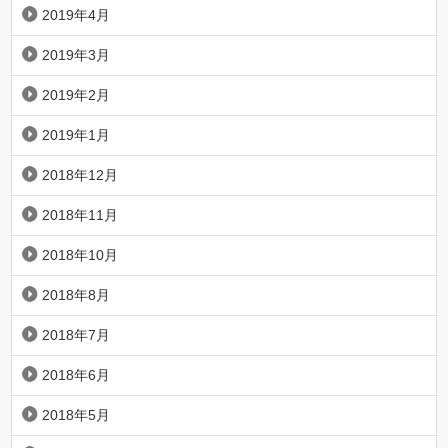
2019年4月
2019年3月
2019年2月
2019年1月
2018年12月
2018年11月
2018年10月
2018年8月
2018年7月
2018年6月
2018年5月