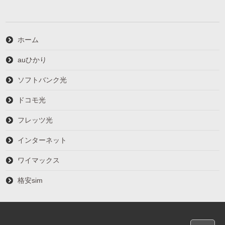
ホーム
auひかり
ソフトバンク光
ドコモ光
フレッツ光
インターネット
ワイマックス
格安sim