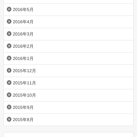
2016年5月
2016年4月
2016年3月
2016年2月
2016年1月
2015年12月
2015年11月
2015年10月
2015年9月
2015年8月