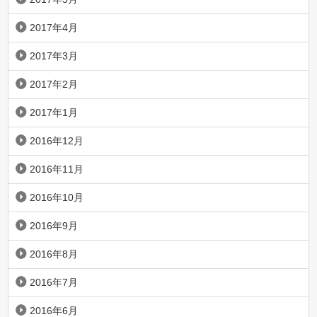
2017年4月
2017年3月
2017年2月
2017年1月
2016年12月
2016年11月
2016年10月
2016年9月
2016年8月
2016年7月
2016年6月